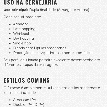
USO NA CERVEJARIA
Uso principal:
Dupla finalidade (Amargor e Aroma)
Pode ser utilizado em:
Amargor
Late hopping
Whirlpool
Dry hopping
Single hop
Blends com lúpulos americanos
Produção de cervejas intensamente aromáticas
Seu perfil equilibrado permite excelente desempenho em
diferentes etapas da brassagem.
ESTILOS COMUNS
O Simcoe é amplamente utilizado em estilos modernos e
lupulados, incluindo:
American IPA
Double IPA (DIPA)