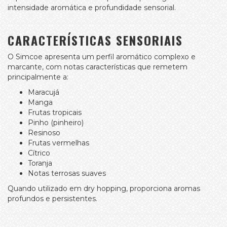
intensidade aromática e profundidade sensorial.
CARACTERÍSTICAS SENSORIAIS
O Simcoe apresenta um perfil aromático complexo e
marcante, com notas características que remetem
principalmente a:
Maracujá
Manga
Frutas tropicais
Pinho (pinheiro)
Resinoso
Frutas vermelhas
Cítrico
Toranja
Notas terrosas suaves
Quando utilizado em dry hopping, proporciona aromas
profundos e persistentes.