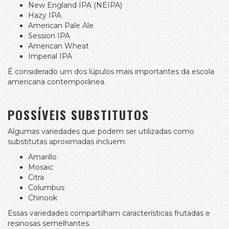
New England IPA (NEIPA)
Hazy IPA
American Pale Ale
Session IPA
American Wheat
Imperial IPA
É considerado um dos lúpulos mais importantes da escola
americana contemporânea.
POSSÍVEIS SUBSTITUTOS
Algumas variedades que podem ser utilizadas como
substitutas aproximadas incluem:
Amarillo
Mosaic
Citra
Columbus
Chinook
Essas variedades compartilham características frutadas e
resinosas semelhantes.