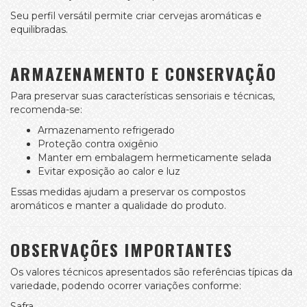
Seu perfil versátil permite criar cervejas aromáticas e
equilibradas.
ARMAZENAMENTO E CONSERVAÇÃO
Para preservar suas características sensoriais e técnicas,
recomenda-se:
Armazenamento refrigerado
Proteção contra oxigênio
Manter em embalagem hermeticamente selada
Evitar exposição ao calor e luz
Essas medidas ajudam a preservar os compostos
aromáticos e manter a qualidade do produto.
OBSERVAÇÕES IMPORTANTES
Os valores técnicos apresentados são referências típicas da
variedade, podendo ocorrer variações conforme:
Safra