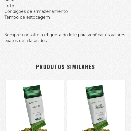
Lote
Condições de armazenamento
Tempo de estocagem
Sempre consulte a etiqueta do lote para verificar os valores
exatos de alfa-ácidos.
PRODUTOS SIMILARES