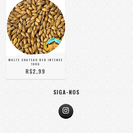
MALTE CHATEAU RED INTENSE
100G
R$2,99
SIGA-NOS