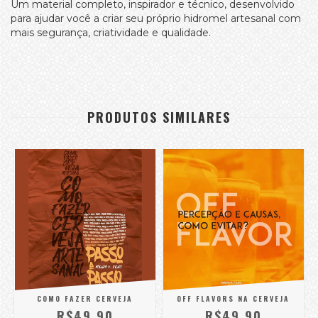
Um material completo, inspirador e técnico, desenvolvido
para ajudar você a criar seu próprio hidromel artesanal com
mais segurança, criatividade e qualidade.
PRODUTOS SIMILARES
COMO FAZER CERVEJA
OFF FLAVORS NA CERVEJA
R$49,90
R$49,90