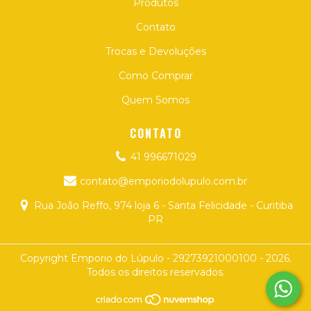
Produtos
Contato
Trocas e Devoluções
Como Comprar
Quem Somos
CONTATO
41 996671029
contato@emporiodolupulo.com.br
Rua João Reffo, 974 loja 6 - Santa Felicidade - Curitiba
PR
Copyright Emporio do Lúpulo - 29273921000100 - 2026.
Todos os direitos reservados.