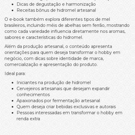
Dicas de degustação e harmonização
Receitas bônus de hidromel artesanal
O e-book também explora diferentes tipos de mel
brasileiros, incluindo méis de abelhas sem ferrão, mostrando
como cada variedade influencia diretamente nos aromas,
sabores e características do hidromel.
Além da produção artesanal, o conteúdo apresenta
orientações para quem deseja transformar o hobby em
negócio, com dicas sobre identidade de marca,
comercialização e apresentação do produto.
Ideal para:
Iniciantes na produção de hidromel
Cervejeiros artesanais que desejam expandir
conhecimentos
Apaixonados por fermentação artesanal
Quem deseja criar bebidas exclusivas e autorais
Pessoas interessadas em transformar o hobby em
renda extra