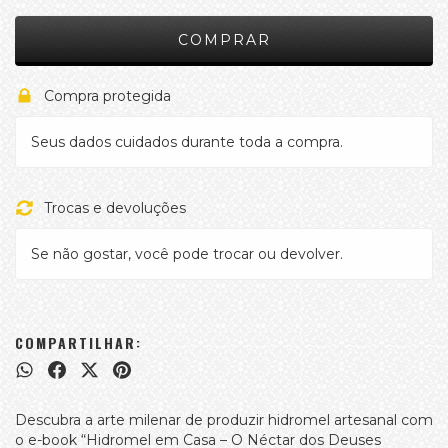
Compra protegida
Seus dados cuidados durante toda a compra.
Trocas e devoluções
Se não gostar, você pode trocar ou devolver.
COMPARTILHAR:
Descubra a arte milenar de produzir hidromel artesanal com
o e-book “Hidromel em Casa – O Néctar dos Deuses