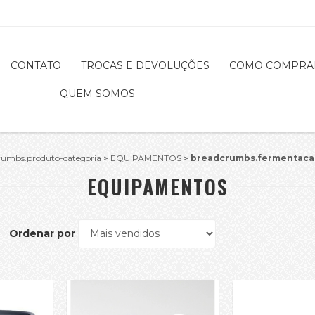
CONTATO
TROCAS E DEVOLUÇÕES
COMO COMPRA
QUEM SOMOS
rumbs.produto-categoria
>
EQUIPAMENTOS
>
breadcrumbs.fermentaca
EQUIPAMENTOS
Ordenar por